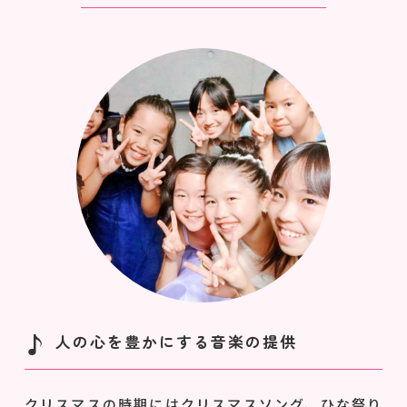
人の心を豊かにする音楽の提供
クリスマスの時期にはクリスマスソング、ひな祭り