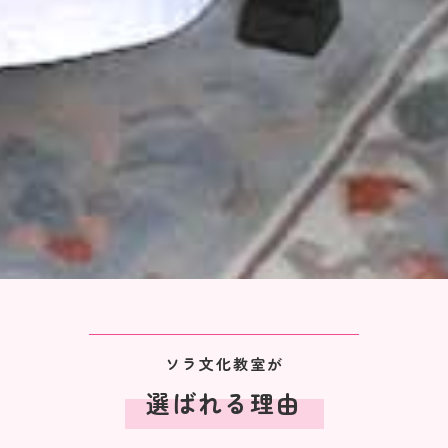
ソラ文化教室が
選ばれる理由