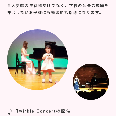
音大受験の生徒様だけでなく、学校の音楽の成績を
伸ばしたいお子様にも効果的な指導になります。
Twinkle Concertの開催