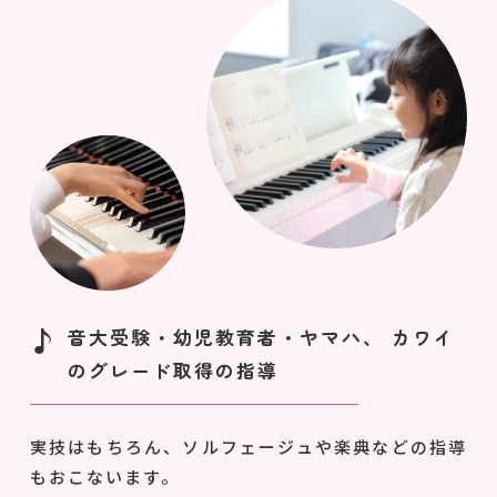
音大受験・幼児教育者・ヤマハ、 カワイ
のグレード取得の指導
実技はもちろん、ソルフェージュや楽典などの指導
もおこないます。