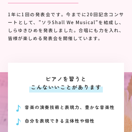
1年に1回の発表会です。今までに20回記念コンサ
ートとして、”ソラShall We Musical”を結成し、
しらゆきひめを発表しました。合唱にも力を入れ、
皆様が楽しめる発表会を開催しています。
ピアノを習うと
こんないいことがあります
音楽の演奏技術と表現力、豊かな音楽性
自分を表現できる主体性や個性