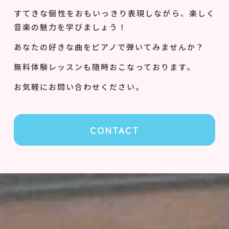
すてきな個性をおもいっきり表現しながら、楽しく
音楽の魅力を学びましょう！
あなたの好きな曲をピアノで弾いてみませんか？
無料体験レッスンも随時おこなっております。
お気軽にお問い合わせください。
CONTACT