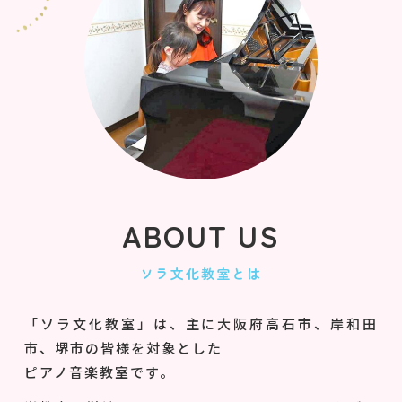
ABOUT US
ソラ文化教室とは
「ソラ文化教室」は、主に大阪府高石市、岸和田
市、堺市の皆様を対象とした
ピアノ音楽教室です。