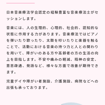
日本音楽療法学会認定の経験豊富な音楽療法士がセ
ッションします。
音楽には、人の生理的、心理的、社会的、認知的な
状態に作用する力があります。音楽療法ではピアノ
を弾いたり歌ったり、太鼓を叩いたりと楽器を触る
ことで、活動における音楽の持つ力と人との関わり
を用いて、障がいのある方や高齢者の方の生活の向
上を目指します。不安や痛みの軽減、精神の安定、
意思疎通、発語など、様々な方面で改善が期待でき
ます。
児童デイや障がい者施設、介護施設、病院などへの
出張も承っております。