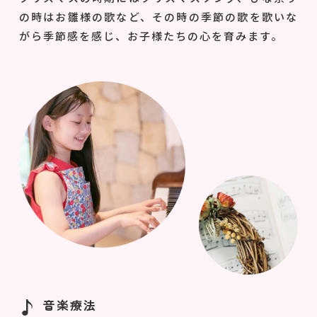
の時はお雛様の歌など、その時の季節の歌を歌いな
がら季節感を感じ、お子様たちの心を育みます。
音楽療法